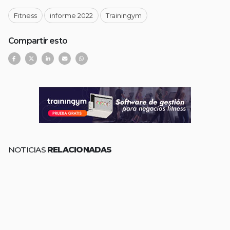
Fitness
informe 2022
Trainingym
Compartir esto
NOTICIAS
RELACIONADAS