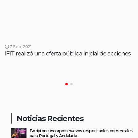
7 Sep, 2021
iFIT realizó una oferta pública inicial de acciones
Noticias Recientes
Bodytone incorpora nuevos responsables comerciales
para Portugal y Andalucía