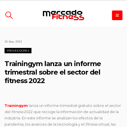
26 Sep, 2022
PROVEEDORES
Trainingym lanza un informe
trimestral sobre el sector del
fitness 2022
Trainingym
lanza un informe trimestral gratuito sobre el sector
del
fitness
2022 que recoge la información de actualidad de la
industria. En este informe se analizan los efectos de la
pandemia, los avances de la tecnología y el
fitness
virtual, las