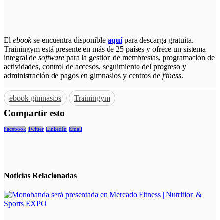
El
ebook
se encuentra disponible
aquí
para descarga gratuita.
Trainingym está presente en más de 25 países y ofrece un sistema
integral de
software
para la gestión de membresías, programación de
actividades, control de accesos, seguimiento del progreso y
administración de pagos en gimnasios y centros de
fitness
.
ebook gimnasios
Trainingym
Compartir esto
Facebook
Twitter
LinkedIn
Email
Noticias
Relacionadas