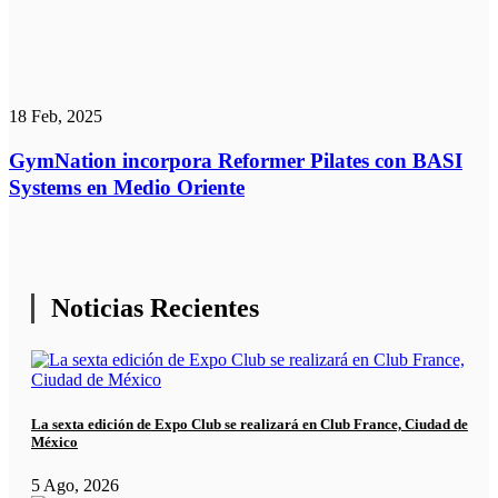
18 Feb, 2025
GymNation incorpora Reformer Pilates con BASI
Systems en Medio Oriente
Noticias Recientes
La sexta edición de Expo Club se realizará en Club France, Ciudad de
México
5 Ago, 2026