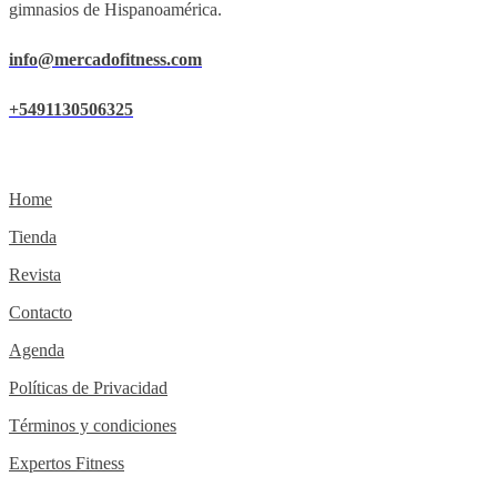
gimnasios de Hispanoamérica.
info@mercadofitness.com
+5491130506325
Home
Tienda
Revista
Contacto
Agenda
Políticas de Privacidad
Términos y condiciones
Expertos Fitness