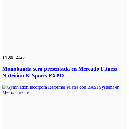
14 Jul, 2025
Monobanda será presentada en Mercado Fitness |
Nutrition & Sports EXPO