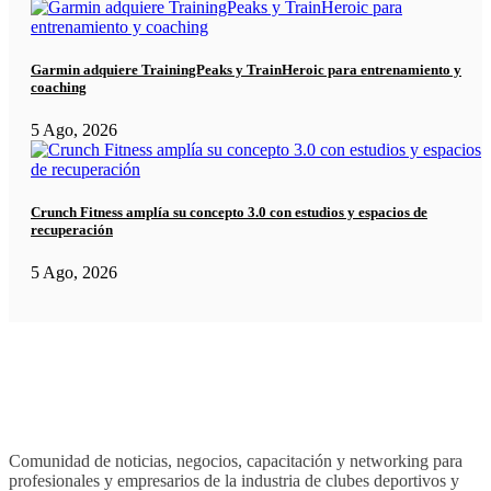
Garmin adquiere TrainingPeaks y TrainHeroic para entrenamiento y
coaching
5 Ago, 2026
Crunch Fitness amplía su concepto 3.0 con estudios y espacios de
recuperación
5 Ago, 2026
Comunidad de noticias, negocios, capacitación y networking para
profesionales y empresarios de la industria de clubes deportivos y