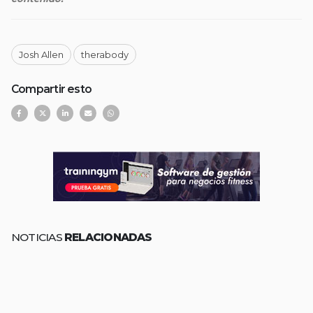
Josh Allen
therabody
Compartir esto
NOTICIAS
RELACIONADAS