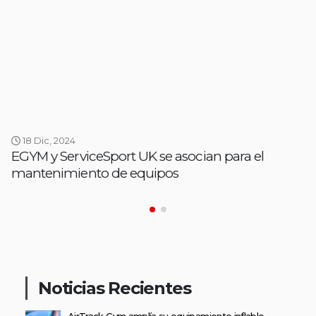
18 Dic, 2024
EGYM y ServiceSport UK se asocian para el
mantenimiento de equipos
Noticias Recientes