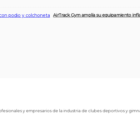
AirTrack Gym amplía su equipamiento infl
fesionales y empresarios de la industria de clubes deportivos y gim