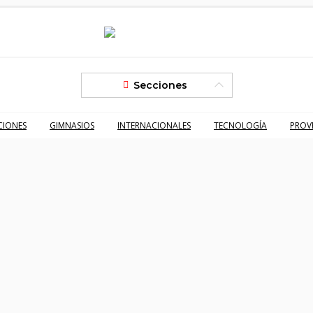
Secciones
CIONES
GIMNASIOS
INTERNACIONALES
TECNOLOGÍA
PROV