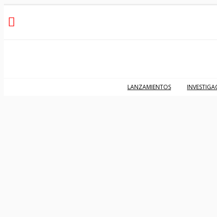
LANZAMIENTOS
INVESTIGA