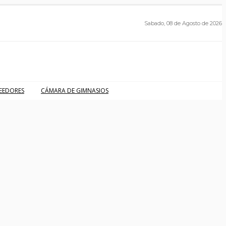
Sabado, 08 de Agosto de 2026
EEDORES
CÁMARA DE GIMNASIOS