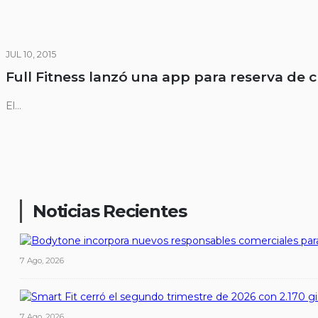
JUL 10, 2015
Full Fitness lanzó una app para reserva de c
El...
Noticias Recientes
7 Ago, 2026
7 Ago, 2026