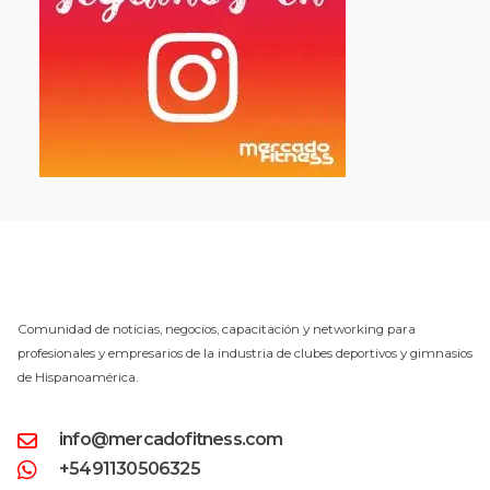
Comunidad de noticias, negocios, capacitación y networking para
profesionales y empresarios de la industria de clubes deportivos y gimnasios
de Hispanoamérica.
info@mercadofitness.com
+5491130506325