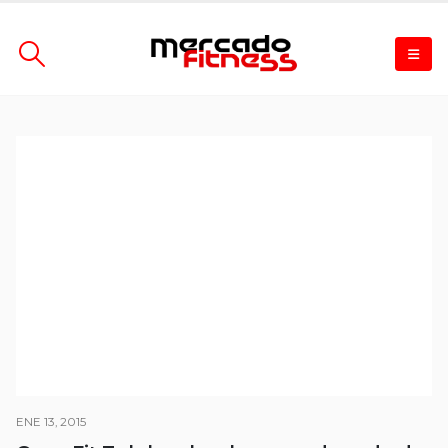
ENE 13, 2015