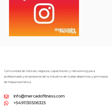
Comunidad de noticias, negocios, capacitación y networking para
profesionales y empresarios de la industria de clubes deportivos y gimnasios
de Hispanoamérica.
info@mercadofitness.com
+5491130506325