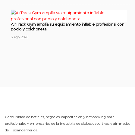
AirTrack Gym amplía su equipamiento inflable profesional con
podio y colchoneta
6 Ago, 2026
Comunidad de noticias, negocios, capacitación y networking para
profesionales y empresarios de la industria de clubes deportivos y gimnasios
de Hispanoamérica.