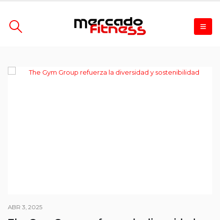
ABR 3, 2025