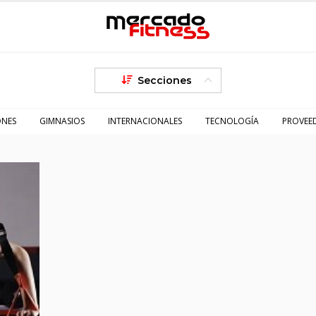
Secciones
ONES
GIMNASIOS
INTERNACIONALES
TECNOLOGÍA
PROVEE