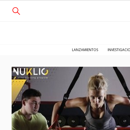
LANZAMIENTOS
INVESTIGACI