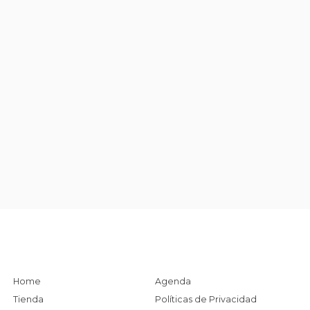
Home
Agenda
Tienda
Políticas de Privacidad