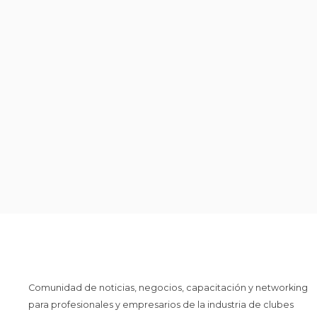
Comunidad de noticias, negocios, capacitación y networking
para profesionales y empresarios de la industria de clubes