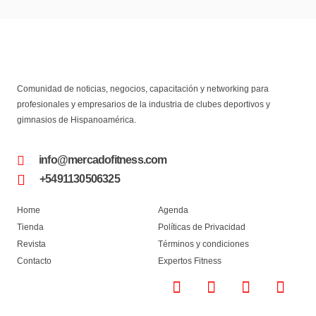
Comunidad de noticias, negocios, capacitación y networking para
profesionales y empresarios de la industria de clubes deportivos y
gimnasios de Hispanoamérica.
info@mercadofitness.com
+5491130506325
Home
Agenda
Tienda
Políticas de Privacidad
Revista
Términos y condiciones
Contacto
Expertos Fitness