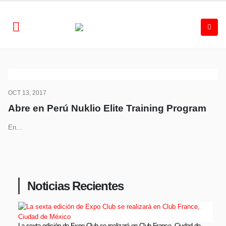
OCT 13, 2017
Abre en Perú Nuklio Elite Training Program
En...
Noticias Recientes
La sexta edición de Expo Club se realizará en Club France, Ciudad de