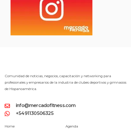
Comunidad de noticias, negocios, capacitación y networking para
profesionales y empresarios de la industria de clubes deportivos y gimnasios
de Hispanoamérica.
info@mercadofitness.com
+5491130506325
Home
Agenda