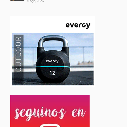
5 Ago, 2026