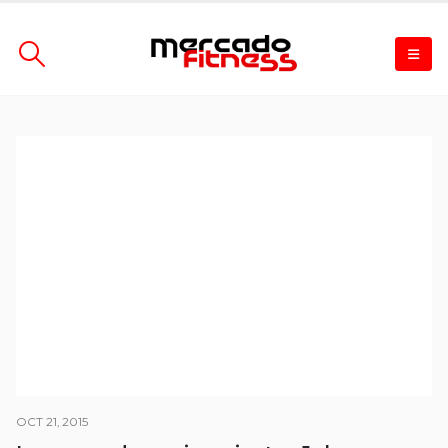
OCT 21, 2015