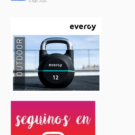
6 Ago, 2026