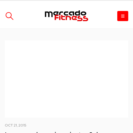
OCT 21, 2015