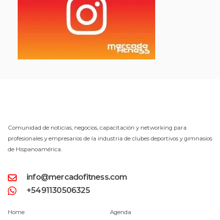
Comunidad de noticias, negocios, capacitación y networking para
profesionales y empresarios de la industria de clubes deportivos y gimnasios
de Hispanoamérica.
info@mercadofitness.com
+5491130506325
Home
Agenda