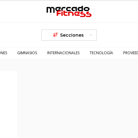
Secciones
ONES
GIMNASIOS
INTERNACIONALES
TECNOLOGÍA
PROVEE