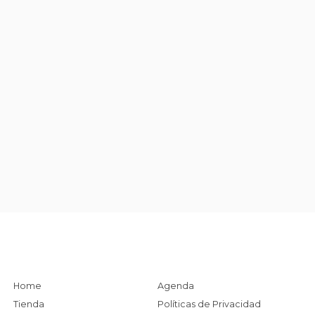
Home
Agenda
Tienda
Políticas de Privacidad