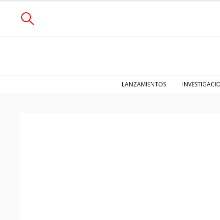
LANZAMIENTOS
INVESTIGACI