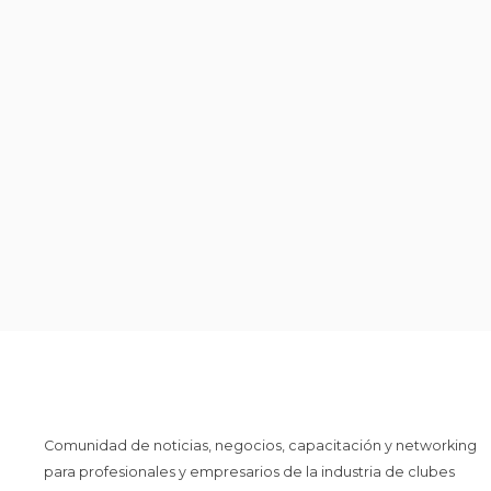
Comunidad de noticias, negocios, capacitación y networking
para profesionales y empresarios de la industria de clubes