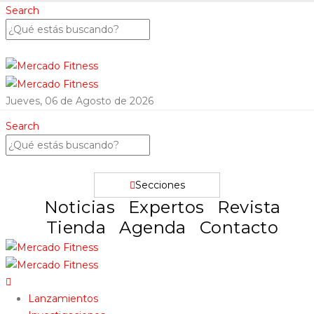
Search
Jueves, 06 de Agosto de 2026
Search
Secciones
Noticias
Expertos
Revista
Tienda
Agenda
Contacto
Lanzamientos