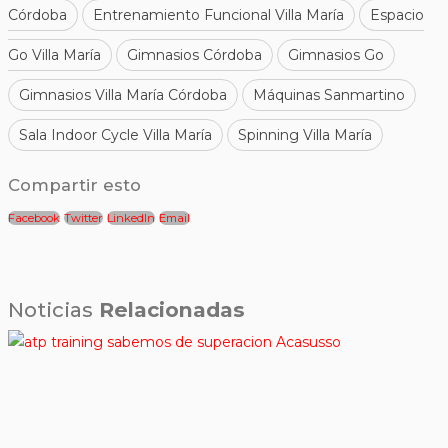
Córdoba
Entrenamiento Funcional Villa María
Espacio
Go Villa María
Gimnasios Córdoba
Gimnasios Go
Gimnasios Villa María Córdoba
Máquinas Sanmartino
Sala Indoor Cycle Villa María
Spinning Villa María
Compartir esto
Facebook
Twitter
LinkedIn
Email
Noticias
Relacionadas