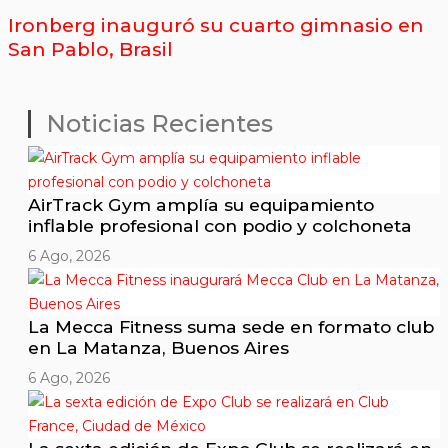
Ironberg inauguró su cuarto gimnasio en
San Pablo, Brasil
Noticias Recientes
AirTrack Gym amplía su equipamiento
inflable profesional con podio y colchoneta
6 Ago, 2026
La Mecca Fitness suma sede en formato club
en La Matanza, Buenos Aires
6 Ago, 2026