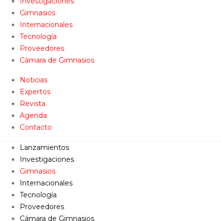
Investigaciones
Gimnasios
Internacionales
Tecnología
Proveedores
Cámara de Gimnasios
Noticias
Expertos
Revista
Agenda
Contacto
Lanzamientos
Investigaciones
Gimnasios
Internacionales
Tecnología
Proveedores
Cámara de Gimnasios