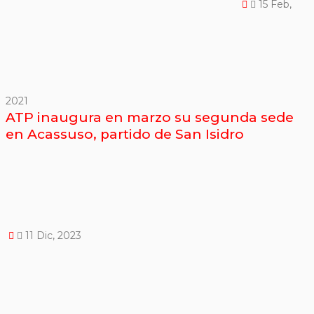
15 Feb,
2021
ATP inaugura en marzo su segunda sede
en Acassuso, partido de San Isidro
11 Dic, 2023