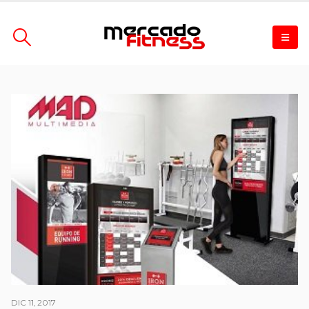
DIC 11, 2017