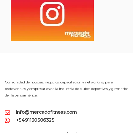
Comunidad de noticias, negocios, capacitación y networking para
profesionales y empresarios de la industria de clubes deportivos y gimnasios
de Hispanoamérica.
info@mercadofitness.com
+5491130506325