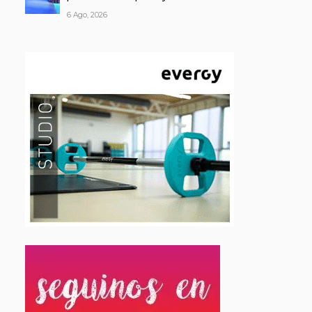
6 Ago, 2026