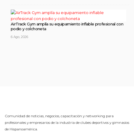
AirTrack Gym amplía su equipamiento inflable profesional con
podio y colchoneta
6 Ago, 2026
Comunidad de noticias, negocios, capacitación y networking para
profesionales y empresarios de la industria de clubes deportivos y gimnasios
de Hispanoamérica.