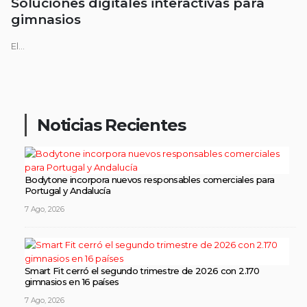
Soluciones digitales interactivas para
gimnasios
El...
Noticias Recientes
Bodytone incorpora nuevos responsables comerciales para
Portugal y Andalucía
7 Ago, 2026
Smart Fit cerró el segundo trimestre de 2026 con 2.170
gimnasios en 16 países
7 Ago, 2026