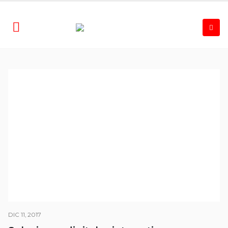
DIC 11, 2017