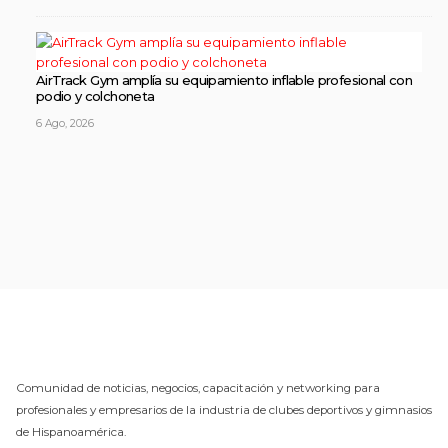
AirTrack Gym amplía su equipamiento inflable profesional con
podio y colchoneta
6 Ago, 2026
Comunidad de noticias, negocios, capacitación y networking para
profesionales y empresarios de la industria de clubes deportivos y gimnasios
de Hispanoamérica.