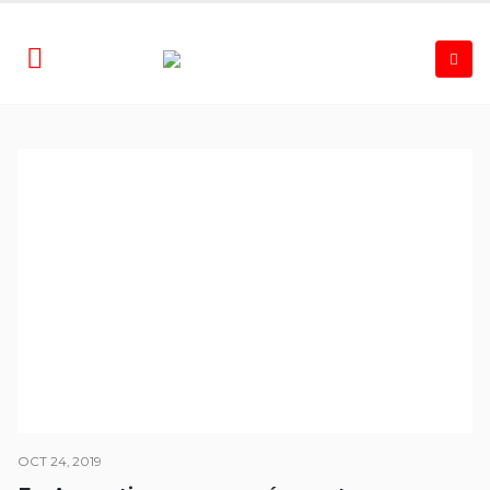
OCT 24, 2019