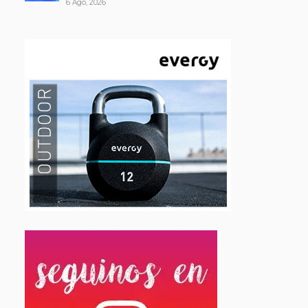
6 Ago, 2026