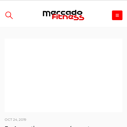
OCT 24, 2019