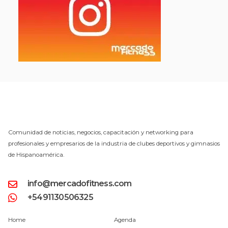
Comunidad de noticias, negocios, capacitación y networking para
profesionales y empresarios de la industria de clubes deportivos y gimnasios
de Hispanoamérica.
info@mercadofitness.com
+5491130506325
Home
Agenda