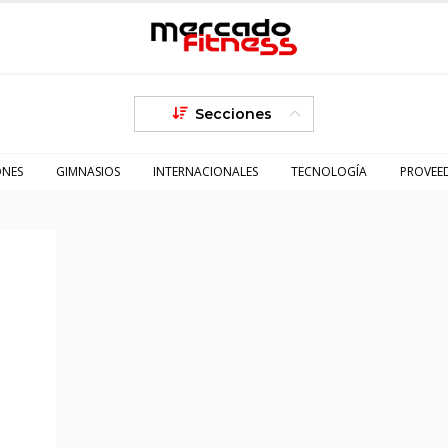
Secciones
ONES
GIMNASIOS
INTERNACIONALES
TECNOLOGÍA
PROVEE