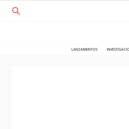
LANZAMIENTOS
INVESTIGACI