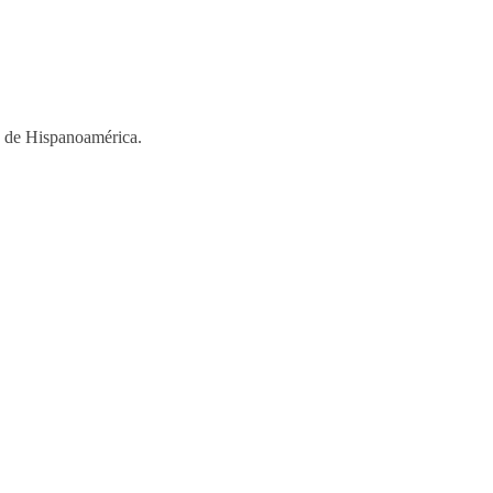
os de Hispanoamérica.