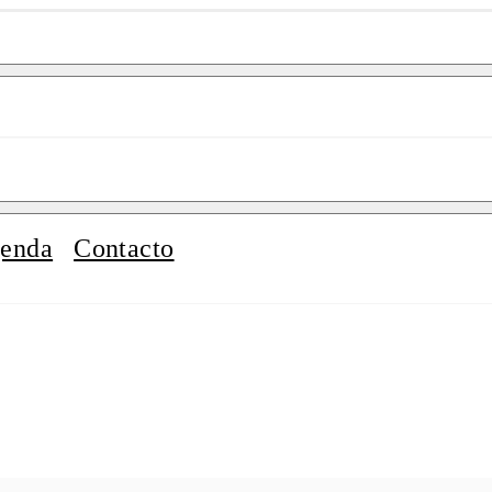
enda
Contacto