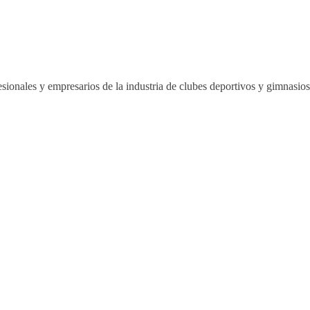
sionales y empresarios de la industria de clubes deportivos y gimnasi