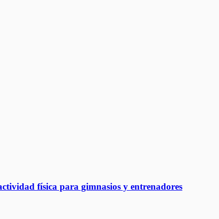
ctividad física para gimnasios y entrenadores