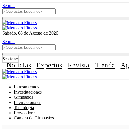
Search
Sabado, 08 de Agosto de 2026
Search
Secciones
Noticias
Expertos
Revista
Tienda
Ag
Lanzamientos
Investigaciones
Gimnasios
Internacionales
Tecnología
Proveedores
Cámara de Gimnasios