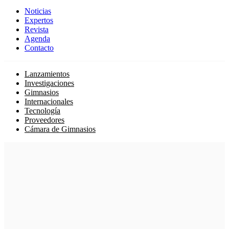
Noticias
Expertos
Revista
Agenda
Contacto
Lanzamientos
Investigaciones
Gimnasios
Internacionales
Tecnología
Proveedores
Cámara de Gimnasios