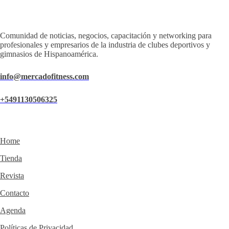
Comunidad de noticias, negocios, capacitación y networking para
profesionales y empresarios de la industria de clubes deportivos y
gimnasios de Hispanoamérica.
info@mercadofitness.com
+5491130506325
Home
Tienda
Revista
Contacto
Agenda
Políticas de Privacidad