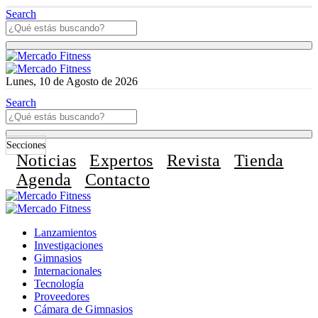
Search
Lunes, 10 de Agosto de 2026
Search
Secciones
Noticias
Expertos
Revista
Tienda
Agenda
Contacto
Lanzamientos
Investigaciones
Gimnasios
Internacionales
Tecnología
Proveedores
Cámara de Gimnasios