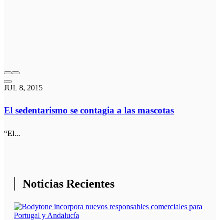
JUL 8, 2015
El sedentarismo se contagia a las mascotas
“El...
Noticias Recientes