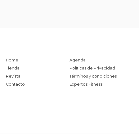
Home
Agenda
Tienda
Políticas de Privacidad
Revista
Términos y condiciones
Contacto
Expertos Fitness