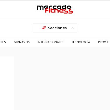
Secciones
ONES
GIMNASIOS
INTERNACIONALES
TECNOLOGÍA
PROVEE