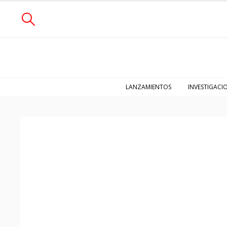
LANZAMIENTOS
INVESTIGACI