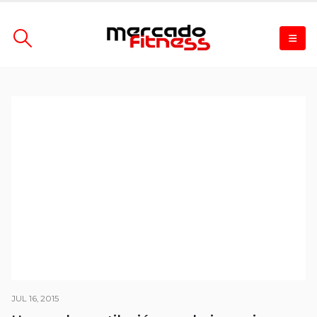
JUL 16, 2015