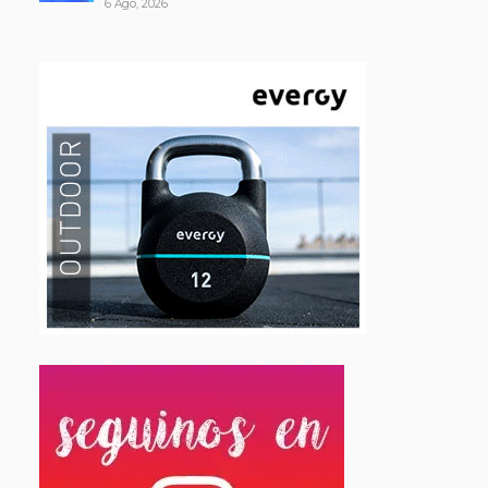
6 Ago, 2026