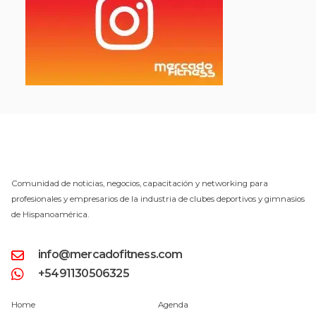
Comunidad de noticias, negocios, capacitación y networking para
profesionales y empresarios de la industria de clubes deportivos y gimnasios
de Hispanoamérica.
info@mercadofitness.com
+5491130506325
Home
Agenda