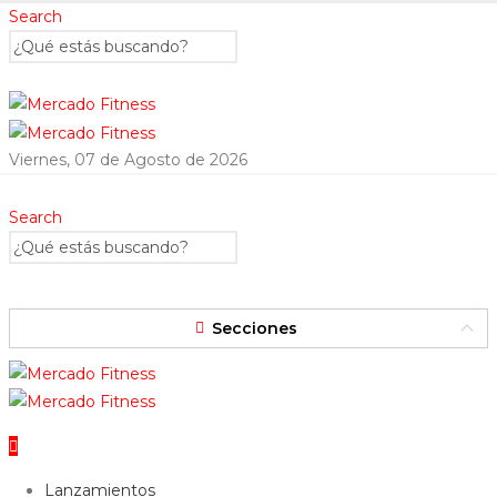
Search
Viernes, 07 de Agosto de 2026
Search
Secciones
Lanzamientos