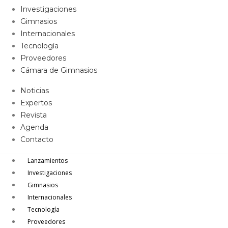
Investigaciones
Gimnasios
Internacionales
Tecnología
Proveedores
Cámara de Gimnasios
Noticias
Expertos
Revista
Agenda
Contacto
Lanzamientos
Investigaciones
Gimnasios
Internacionales
Tecnología
Proveedores