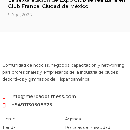
Club France, Ciudad de México
5 Ago, 2026
Comunidad de noticias, negocios, capacitación y networking
para profesionales y empresarios de la industria de clubes
deportivos y gimnasios de Hispanoamérica.
info@mercadofitness.com
+5491130506325
Home
Agenda
Tienda
Políticas de Privacidad