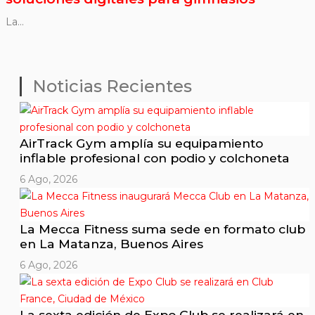
La...
Noticias Recientes
AirTrack Gym amplía su equipamiento
inflable profesional con podio y colchoneta
6 Ago, 2026
La Mecca Fitness suma sede en formato club
en La Matanza, Buenos Aires
6 Ago, 2026
La sexta edición de Expo Club se realizará en