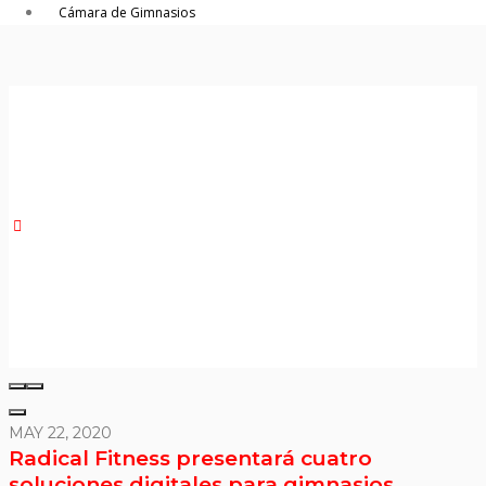
Cámara de Gimnasios
MAY 22, 2020
Radical Fitness presentará cuatro
soluciones digitales para gimnasios