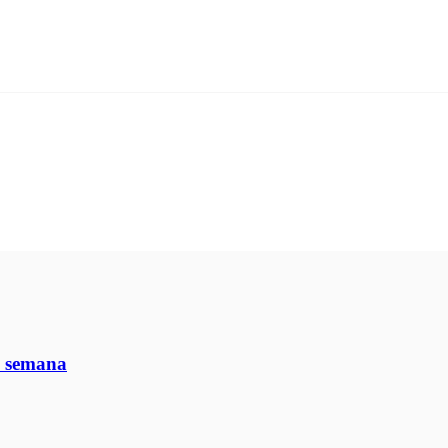
de semana