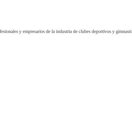
esionales y empresarios de la industria de clubes deportivos y gimnas