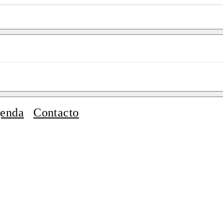
enda
Contacto