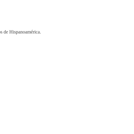
ios de Hispanoamérica.