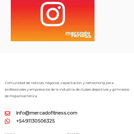
Comunidad de noticias, negocios, capacitación y networking para
profesionales y empresarios de la industria de clubes deportivos y gimnasios
de Hispanoamérica.
info@mercadofitness.com
+5491130506325