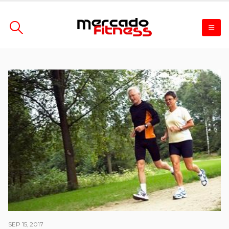
SEP 15, 2017