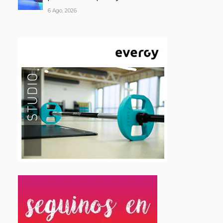
6 Ago, 2026