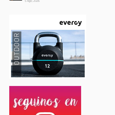
5 Ago, 2026