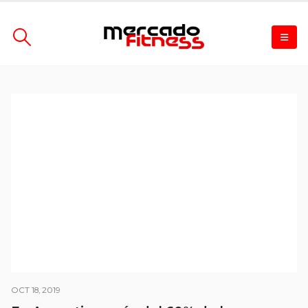
OCT 18, 2019