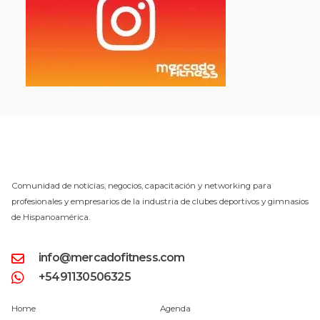
Comunidad de noticias, negocios, capacitación y networking para
profesionales y empresarios de la industria de clubes deportivos y gimnasios
de Hispanoamérica.
info@mercadofitness.com
+5491130506325
Home
Agenda