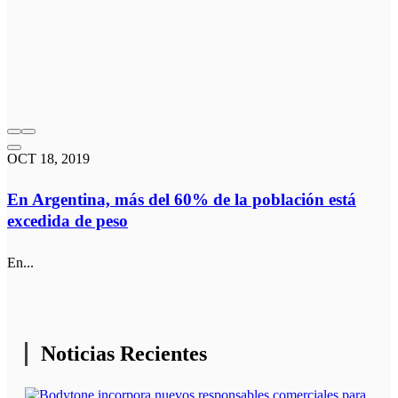
OCT 18, 2019
En Argentina, más del 60% de la población está
excedida de peso
En...
Noticias Recientes