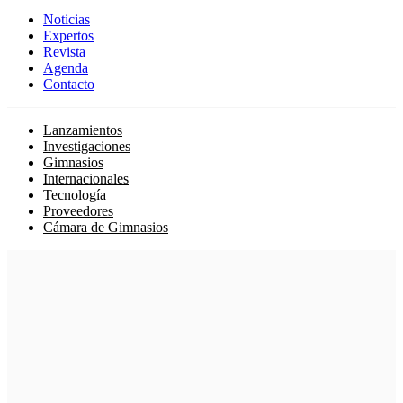
Noticias
Expertos
Revista
Agenda
Contacto
Lanzamientos
Investigaciones
Gimnasios
Internacionales
Tecnología
Proveedores
Cámara de Gimnasios