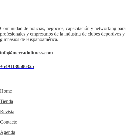
Comunidad de noticias, negocios, capacitación y networking para
profesionales y empresarios de la industria de clubes deportivos y
gimnasios de Hispanoamérica.
info@mercadofitness.com
+5491130506325
Home
Tienda
Revista
Contacto
Agenda