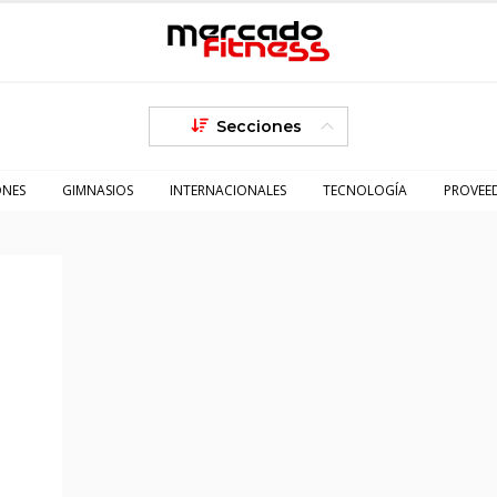
Secciones
ONES
GIMNASIOS
INTERNACIONALES
TECNOLOGÍA
PROVEE