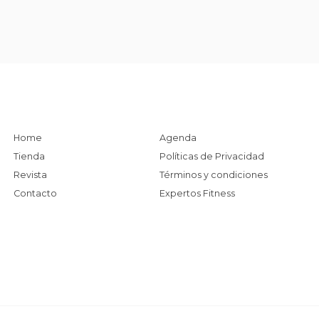
Home
Agenda
Tienda
Políticas de Privacidad
Revista
Términos y condiciones
Contacto
Expertos Fitness