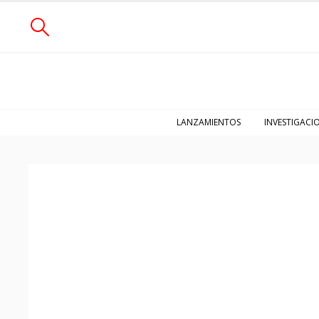
LANZAMIENTOS
INVESTIGACI