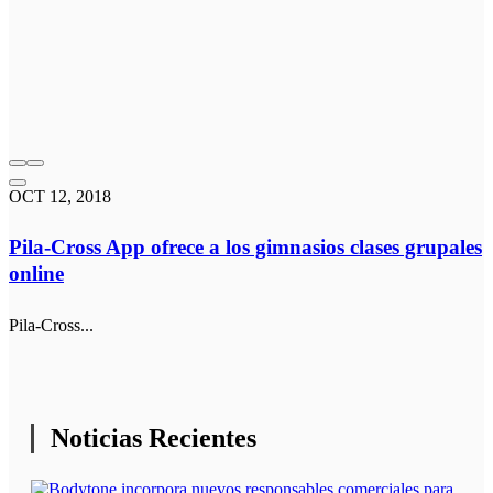
OCT 12, 2018
Pila-Cross App ofrece a los gimnasios clases grupales
online
Pila-Cross...
Noticias Recientes