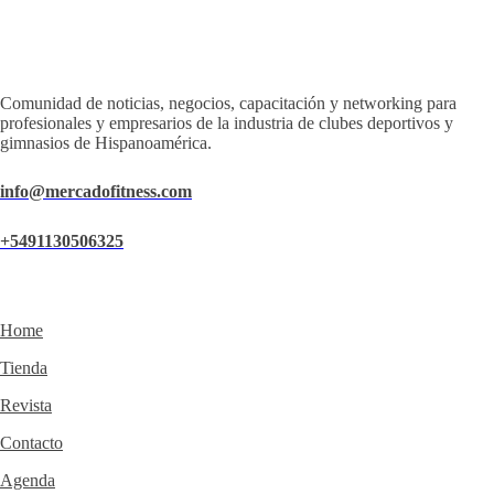
Comunidad de noticias, negocios, capacitación y networking para
profesionales y empresarios de la industria de clubes deportivos y
gimnasios de Hispanoamérica.
info@mercadofitness.com
+5491130506325
Home
Tienda
Revista
Contacto
Agenda