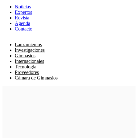
Noticias
Expertos
Revista
Agenda
Contacto
Lanzamientos
Investigaciones
Gimnasios
Internacionales
Tecnología
Proveedores
Cámara de Gimnasios