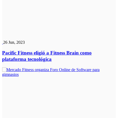
26 Jun, 2023
Pacific Fitness eligió a Fitness Brain como
plataforma tecnológica