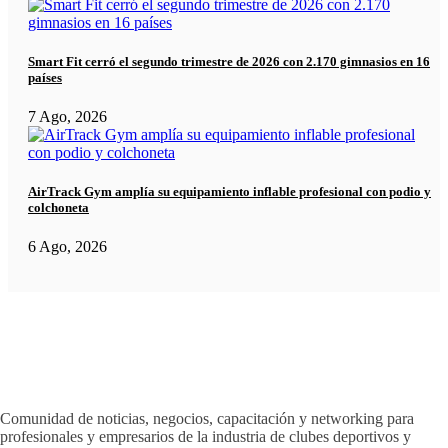
Smart Fit cerró el segundo trimestre de 2026 con 2.170 gimnasios en 16
países
7 Ago, 2026
AirTrack Gym amplía su equipamiento inflable profesional con podio y
colchoneta
6 Ago, 2026
Comunidad de noticias, negocios, capacitación y networking para
profesionales y empresarios de la industria de clubes deportivos y