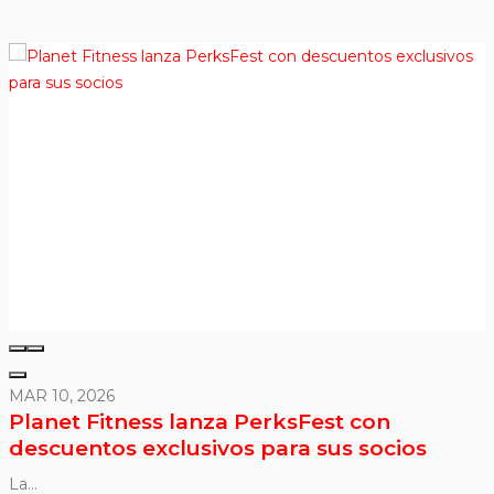
MAR 10, 2026
Planet Fitness lanza PerksFest con
descuentos exclusivos para sus socios
La...