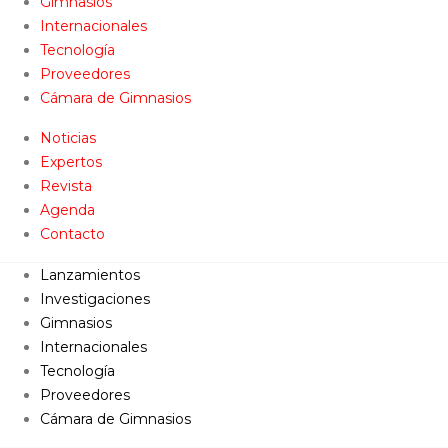
Gimnasios
Internacionales
Tecnología
Proveedores
Cámara de Gimnasios
Noticias
Expertos
Revista
Agenda
Contacto
Lanzamientos
Investigaciones
Gimnasios
Internacionales
Tecnología
Proveedores
Cámara de Gimnasios