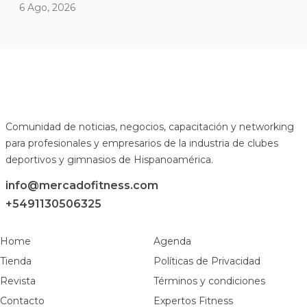
6 Ago, 2026
Comunidad de noticias, negocios, capacitación y networking
para profesionales y empresarios de la industria de clubes
deportivos y gimnasios de Hispanoamérica.
info@mercadofitness.com
+5491130506325
Home
Agenda
Tienda
Políticas de Privacidad
Revista
Términos y condiciones
Contacto
Expertos Fitness