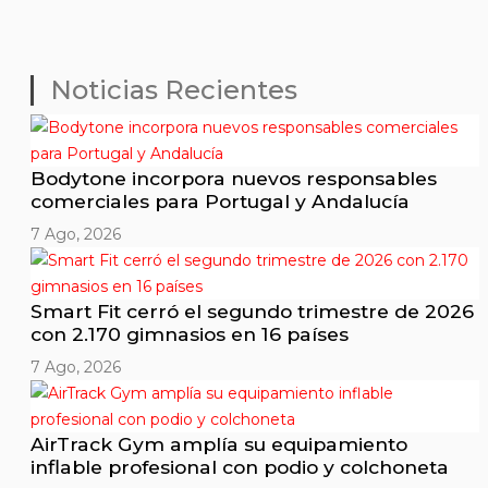
Noticias Recientes
Bodytone incorpora nuevos responsables
comerciales para Portugal y Andalucía
7 Ago, 2026
Smart Fit cerró el segundo trimestre de 2026
con 2.170 gimnasios en 16 países
7 Ago, 2026
AirTrack Gym amplía su equipamiento
inflable profesional con podio y colchoneta