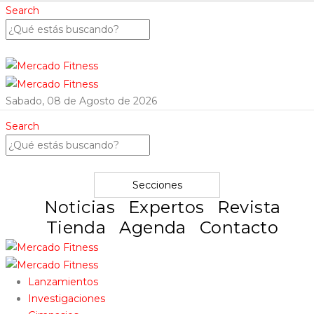
Search
Sabado, 08 de Agosto de 2026
Search
Secciones
Noticias
Expertos
Revista
Tienda
Agenda
Contacto
Lanzamientos
Investigaciones