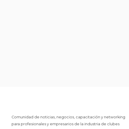
Comunidad de noticias, negocios, capacitación y networking
para profesionales y empresarios de la industria de clubes