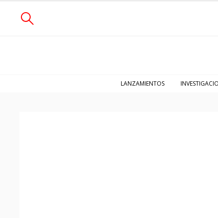
LANZAMIENTOS
INVESTIGACI