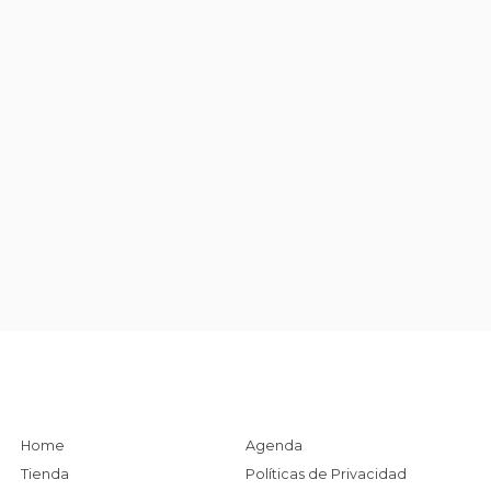
Home
Agenda
Tienda
Políticas de Privacidad