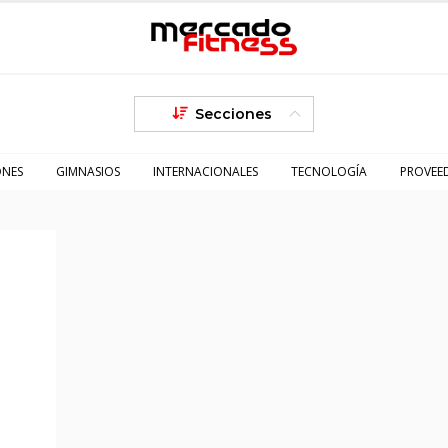
Secciones
ONES
GIMNASIOS
INTERNACIONALES
TECNOLOGÍA
PROVEE