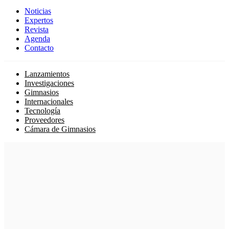
Noticias
Expertos
Revista
Agenda
Contacto
Lanzamientos
Investigaciones
Gimnasios
Internacionales
Tecnología
Proveedores
Cámara de Gimnasios