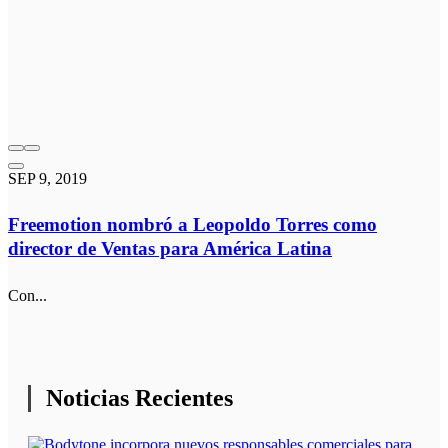
SEP 9, 2019
Freemotion nombró a Leopoldo Torres como
director de Ventas para América Latina
Con...
Noticias Recientes