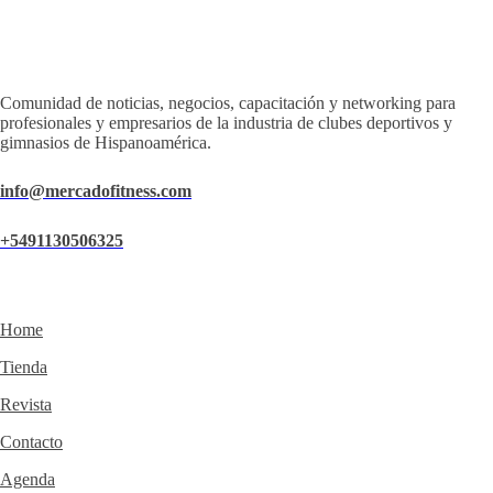
Comunidad de noticias, negocios, capacitación y networking para
profesionales y empresarios de la industria de clubes deportivos y
gimnasios de Hispanoamérica.
info@mercadofitness.com
+5491130506325
Home
Tienda
Revista
Contacto
Agenda