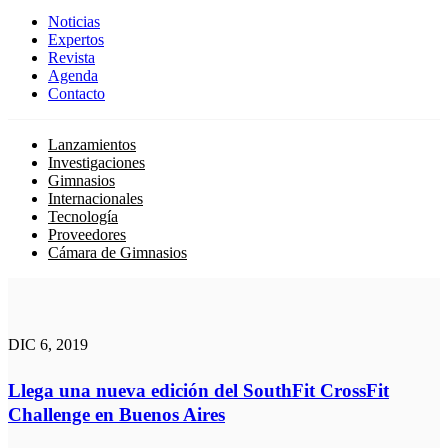
Noticias
Expertos
Revista
Agenda
Contacto
Lanzamientos
Investigaciones
Gimnasios
Internacionales
Tecnología
Proveedores
Cámara de Gimnasios
DIC 6, 2019
Llega una nueva edición del SouthFit CrossFit
Challenge en Buenos Aires