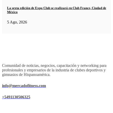
La sexta edición de Expo Club se realizará en Club France, Ciudad de
México
5 Ago, 2026
Comunidad de noticias, negocios, capacitación y networking para
profesionales y empresarios de la industria de clubes deportivos y
gimnasios de Hispanoamérica.
info@mercadofitness.com
+5491130506325