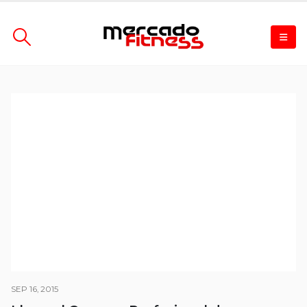
SEP 16, 2015