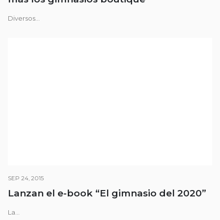
Diversos...
SEP 24, 2015
Lanzan el e-book “El gimnasio del 2020”
La...