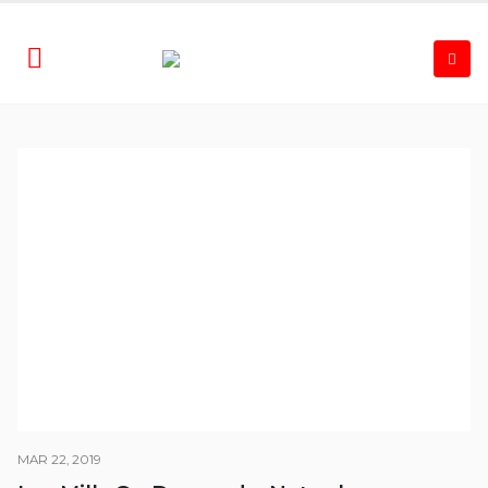
MAR 22, 2019