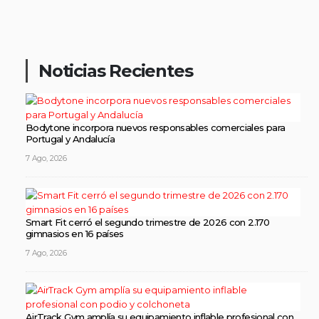
Noticias Recientes
Bodytone incorpora nuevos responsables comerciales para
Portugal y Andalucía
7 Ago, 2026
Smart Fit cerró el segundo trimestre de 2026 con 2.170
gimnasios en 16 países
7 Ago, 2026
AirTrack Gym amplía su equipamiento inflable profesional con