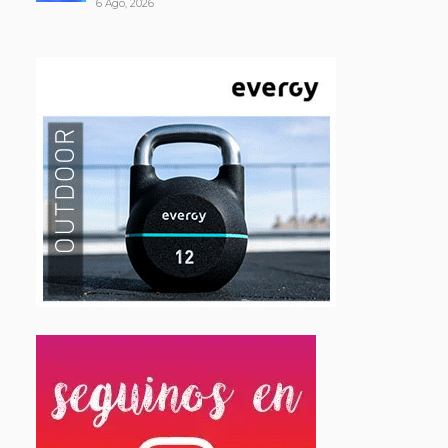
6 Ago, 2026