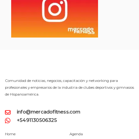
Comunidad de noticias, negocios, capacitación y networking para
profesionales y empresarios de la industria de clubes deportivos y gimnasios
de Hispanoamérica.
info@mercadofitness.com
+5491130506325
Home
Agenda