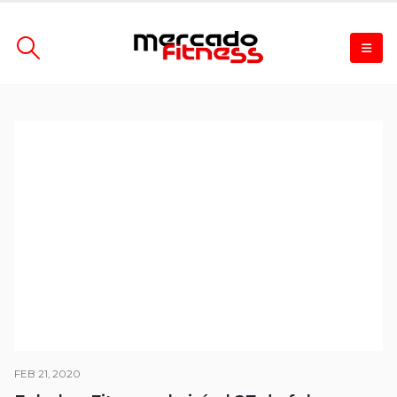
FEB 21, 2020