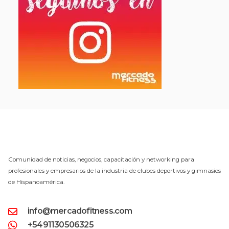
Comunidad de noticias, negocios, capacitación y networking para
profesionales y empresarios de la industria de clubes deportivos y gimnasios
de Hispanoamérica.
info@mercadofitness.com
+5491130506325