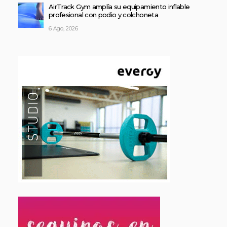
AirTrack Gym amplía su equipamiento inflable
profesional con podio y colchoneta
6 Ago, 2026