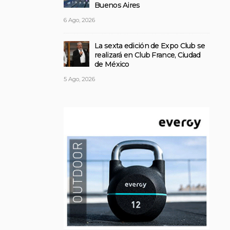
Buenos Aires
6 Ago, 2026
La sexta edición de Expo Club se
realizará en Club France, Ciudad
de México
5 Ago, 2026