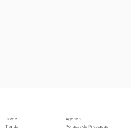
Home
Agenda
Tienda
Políticas de Privacidad