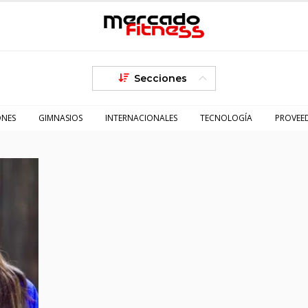
Secciones
ONES
GIMNASIOS
INTERNACIONALES
TECNOLOGÍA
PROVEE