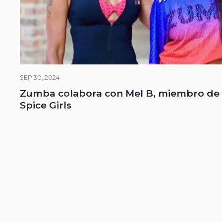
SEP 30, 2024
Zumba colabora con Mel B, miembro de 
Spice Girls