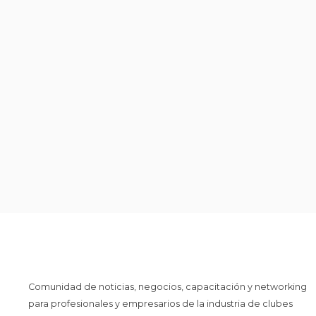
Comunidad de noticias, negocios, capacitación y networking
para profesionales y empresarios de la industria de clubes