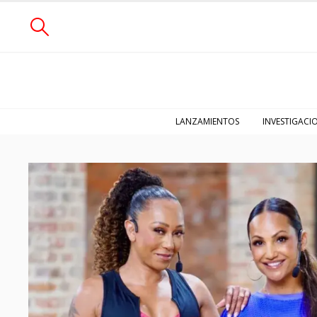
LANZAMIENTOS
INVESTIGACI