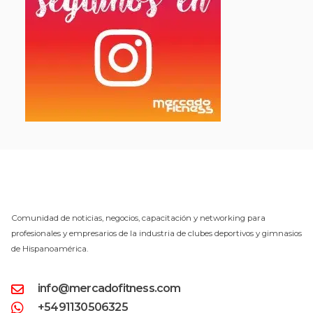
Comunidad de noticias, negocios, capacitación y networking para
profesionales y empresarios de la industria de clubes deportivos y gimnasios
de Hispanoamérica.
info@mercadofitness.com
+5491130506325