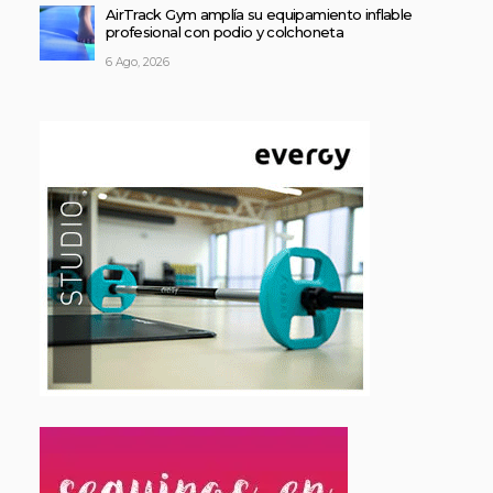
AirTrack Gym amplía su equipamiento inflable
profesional con podio y colchoneta
6 Ago, 2026