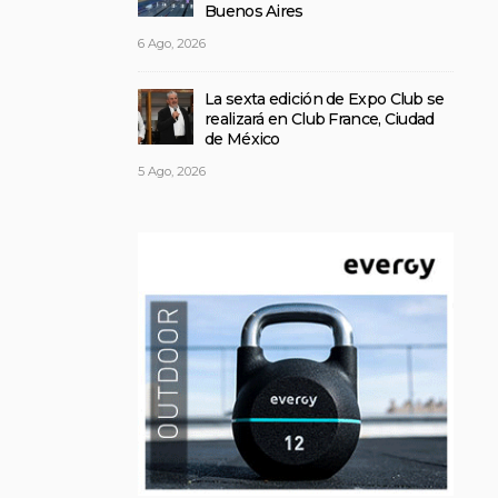
Buenos Aires
6 Ago, 2026
La sexta edición de Expo Club se
realizará en Club France, Ciudad
de México
5 Ago, 2026