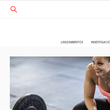
LANZAMIENTOS
INVESTIGACI