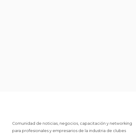
Comunidad de noticias, negocios, capacitación y networking
para profesionales y empresarios de la industria de clubes