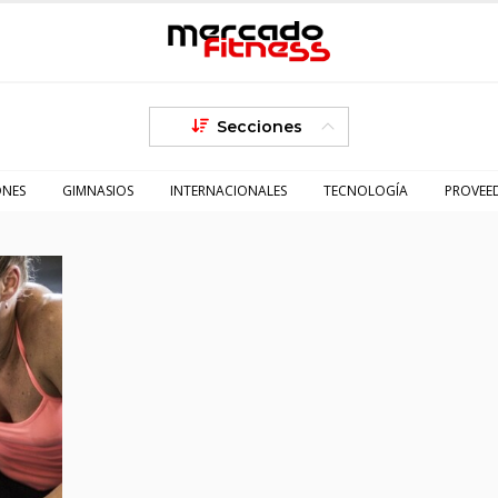
Secciones
ONES
GIMNASIOS
INTERNACIONALES
TECNOLOGÍA
PROVEE