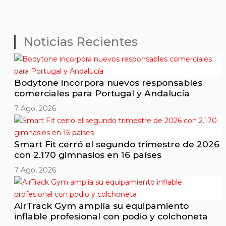
Noticias Recientes
Bodytone incorpora nuevos responsables
comerciales para Portugal y Andalucía
7 Ago, 2026
Smart Fit cerró el segundo trimestre de 2026
con 2.170 gimnasios en 16 países
7 Ago, 2026
AirTrack Gym amplía su equipamiento
inflable profesional con podio y colchoneta