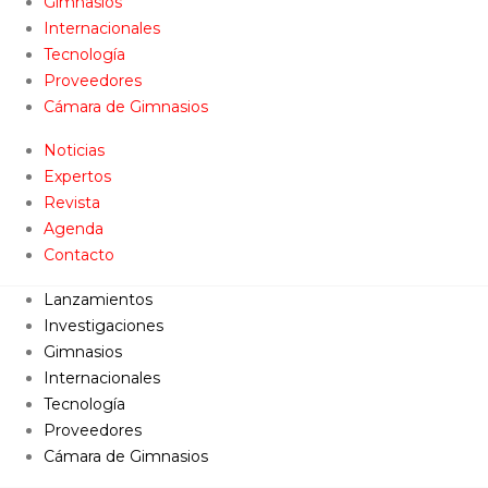
Gimnasios
Internacionales
Tecnología
Proveedores
Cámara de Gimnasios
Noticias
Expertos
Revista
Agenda
Contacto
Lanzamientos
Investigaciones
Gimnasios
Internacionales
Tecnología
Proveedores
Cámara de Gimnasios