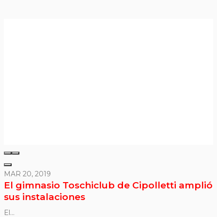
MAR 20, 2019
El gimnasio Toschiclub de Cipolletti amplió
sus instalaciones
El...