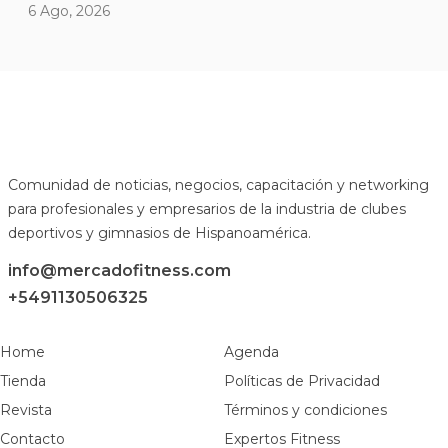
6 Ago, 2026
Comunidad de noticias, negocios, capacitación y networking
para profesionales y empresarios de la industria de clubes
deportivos y gimnasios de Hispanoamérica.
info@mercadofitness.com
+5491130506325
Home
Agenda
Tienda
Políticas de Privacidad
Revista
Términos y condiciones
Contacto
Expertos Fitness