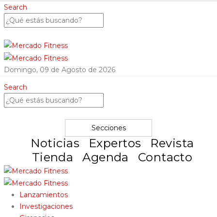
Search
Domingo, 09 de Agosto de 2026
Search
Secciones
Noticias
Expertos
Revista
Tienda
Agenda
Contacto
Lanzamientos
Investigaciones