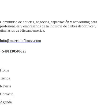
Comunidad de noticias, negocios, capacitación y networking para
profesionales y empresarios de la industria de clubes deportivos y
gimnasios de Hispanoamérica.
info@mercadofitness.com
+5491130506325
Home
Tienda
Revista
Contacto
Agenda