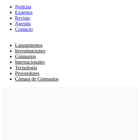
Noticias
Expertos
Revista
Agenda
Contacto
Lanzamientos
Investigaciones
Gimnasios
Internacionales
Tecnología
Proveedores
Cámara de Gimnasios