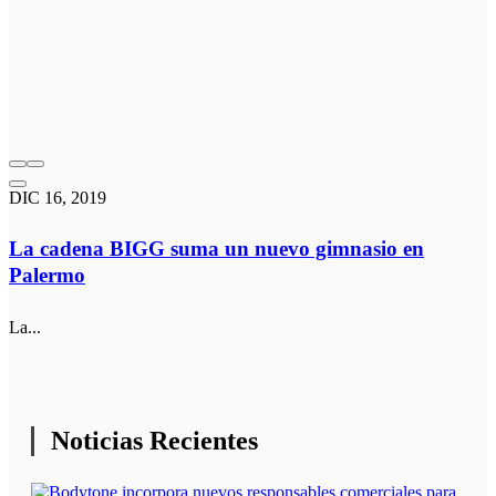
DIC 16, 2019
La cadena BIGG suma un nuevo gimnasio en
Palermo
La...
Noticias Recientes