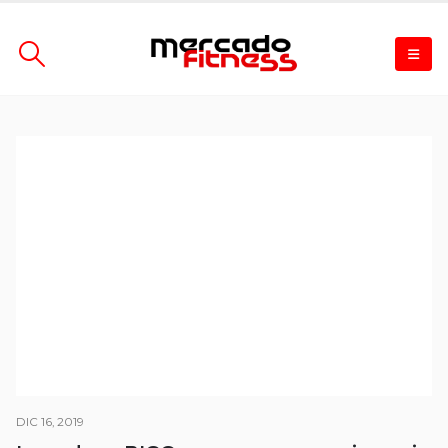
DIC 16, 2019