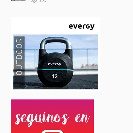
5 Ago, 2026