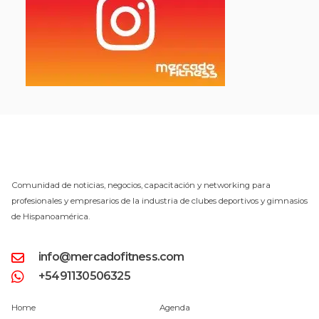
Comunidad de noticias, negocios, capacitación y networking para
profesionales y empresarios de la industria de clubes deportivos y gimnasios
de Hispanoamérica.
info@mercadofitness.com
+5491130506325
Home
Agenda