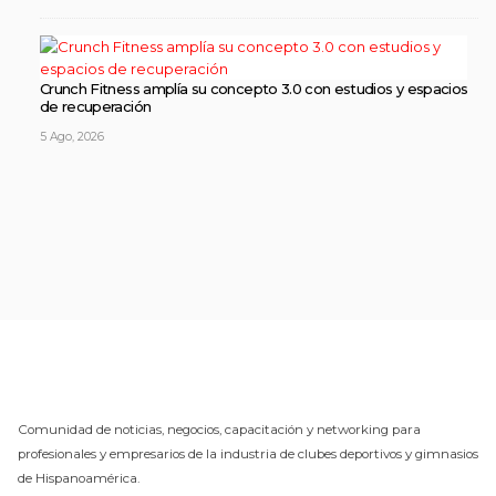
Crunch Fitness amplía su concepto 3.0 con estudios y espacios
de recuperación
5 Ago, 2026
Comunidad de noticias, negocios, capacitación y networking para
profesionales y empresarios de la industria de clubes deportivos y gimnasios
de Hispanoamérica.