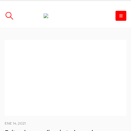
ENE 14, 2021