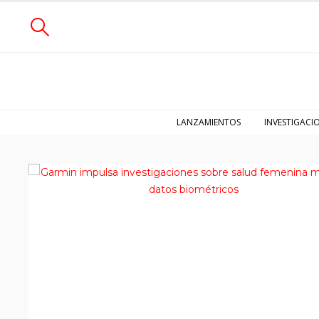
LANZAMIENTOS
INVESTIGACI