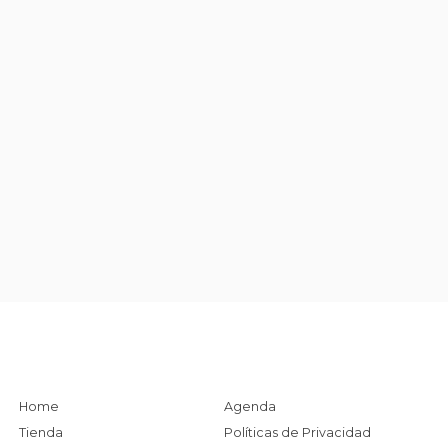
Home
Agenda
Tienda
Políticas de Privacidad