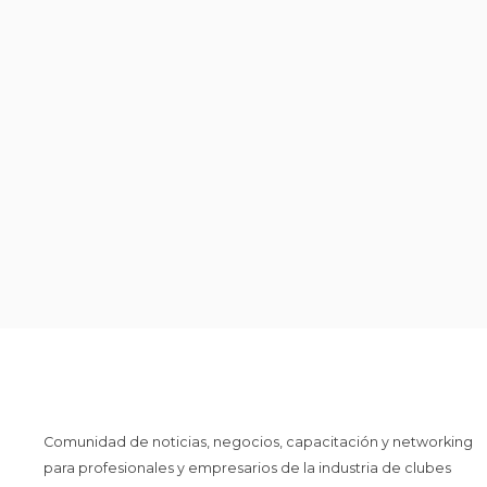
Comunidad de noticias, negocios, capacitación y networking
para profesionales y empresarios de la industria de clubes