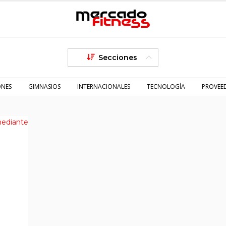
Secciones
ONES
GIMNASIOS
INTERNACIONALES
TECNOLOGÍA
PROVEE