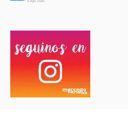
6 Ago, 2026