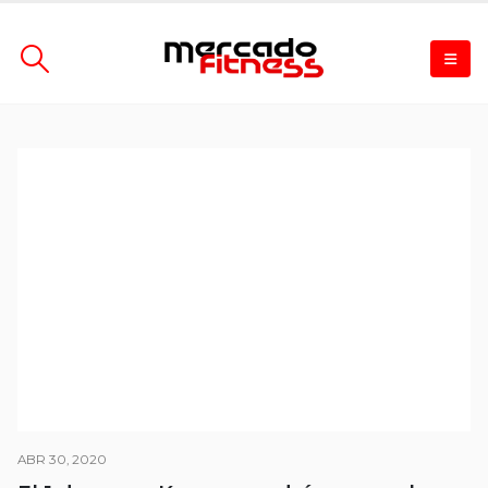
ABR 30, 2020