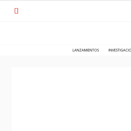
LANZAMIENTOS
INVESTIGACI