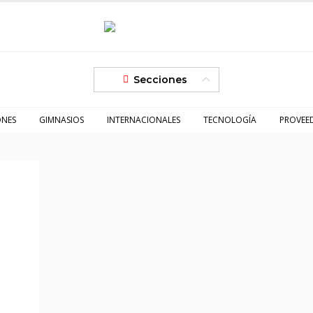
Secciones
ONES
GIMNASIOS
INTERNACIONALES
TECNOLOGÍA
PROVEE