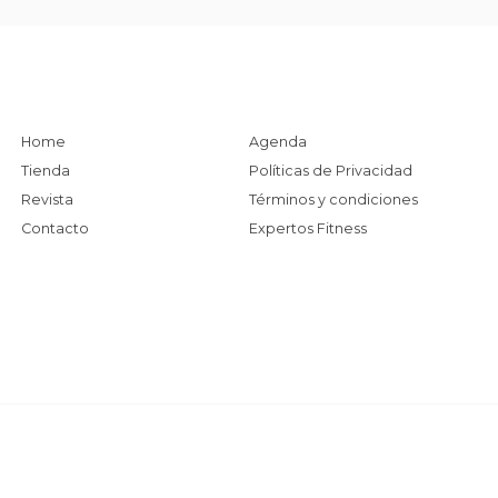
Home
Agenda
Tienda
Políticas de Privacidad
Revista
Términos y condiciones
Contacto
Expertos Fitness