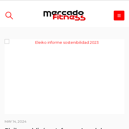
MAY 14, 2024