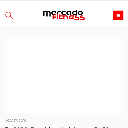
NOV 27, 2019