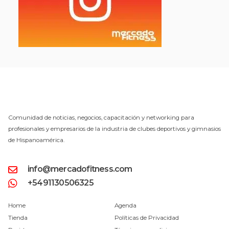
Comunidad de noticias, negocios, capacitación y networking para
profesionales y empresarios de la industria de clubes deportivos y gimnasios
de Hispanoamérica.
info@mercadofitness.com
+5491130506325
Home
Agenda
Tienda
Políticas de Privacidad